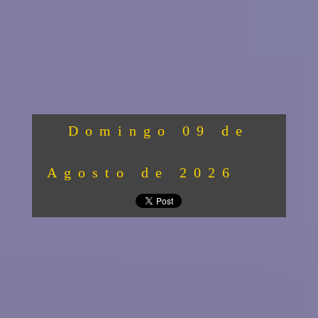
Domingo 09 de
Agosto de 2026